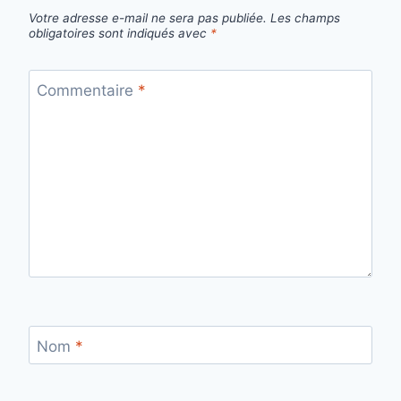
Votre adresse e-mail ne sera pas publiée.
Les champs
obligatoires sont indiqués avec
*
Commentaire
*
Nom
*