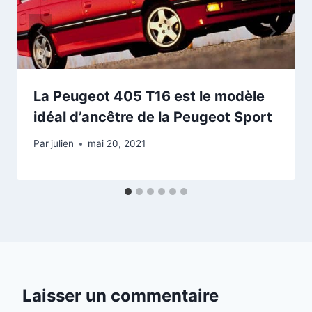
La Peugeot 405 T16 est le modèle
idéal d’ancêtre de la Peugeot Sport
Par
julien
mai 20, 2021
Laisser un commentaire