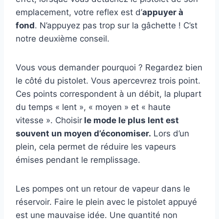
emplacement, votre reflex est d’
appuyer à
fond
. N’appuyez pas trop sur la gâchette ! C’st
notre deuxième conseil.
Vous vous demander pourquoi ? Regardez bien
le côté du pistolet. Vous apercevrez trois point.
Ces points correspondent à un débit, la plupart
du temps « lent », « moyen » et « haute
vitesse ». Choisir
le mode le plus lent est
souvent un moyen d’économiser.
Lors d’un
plein, cela permet de réduire les vapeurs
émises pendant le remplissage.
Les pompes ont un retour de vapeur dans le
réservoir. Faire le plein avec le pistolet appuyé
est une mauvaise idée. Une quantité non