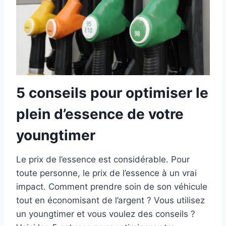
5 conseils pour optimiser le
plein d’essence de votre
youngtimer
Le prix de l’essence est considérable. Pour
toute personne, le prix de l’essence à un vrai
impact. Comment prendre soin de son véhicule
tout en économisant de l’argent ? Vous utilisez
un youngtimer et vous voulez des conseils ?