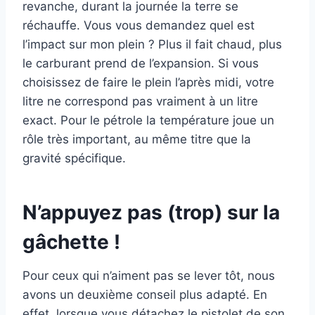
revanche, durant la journée la terre se
réchauffe. Vous vous demandez quel est
l’impact sur mon plein ? Plus il fait chaud, plus
le carburant prend de l’expansion. Si vous
choisissez de faire le plein l’après midi, votre
litre ne correspond pas vraiment à un litre
exact. Pour le pétrole la température joue un
rôle très important, au même titre que la
gravité spécifique.
N’appuyez pas (trop) sur la
gâchette !
Pour ceux qui n’aiment pas se lever tôt, nous
avons un deuxième conseil plus adapté. En
effet, lorsque vous détachez le pistolet de son