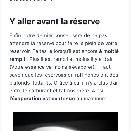
Y aller avant la réserve
Enfin notre dernier conseil sera de ne pas
attendre la réserve pour faire le plein de votre
réservoir. Faites le lorsqu’il est encore
à moitié
rempli
! Plus il est rempli et moins il y a d’air
(Votre essence va moins s’évaporer). Il faut
savoir que les réservoirs en raffineries ont des
plafonds flottants. Grâce à ça, il n’y a plus d’air
entre le carburant et l’atmosphère. Ainsi,
l’évaporation est contenue
au maximum.