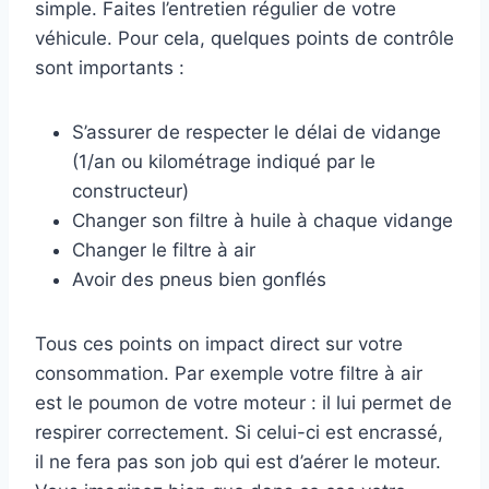
simple. Faites l’entretien régulier de votre
véhicule. Pour cela, quelques points de contrôle
sont importants :
S’assurer de respecter le délai de vidange
(1/an ou kilométrage indiqué par le
constructeur)
Changer son filtre à huile à chaque vidange
Changer le filtre à air
Avoir des pneus bien gonflés
Tous ces points on impact direct sur votre
consommation. Par exemple votre filtre à air
est le poumon de votre moteur : il lui permet de
respirer correctement. Si celui-ci est encrassé,
il ne fera pas son job qui est d’aérer le moteur.