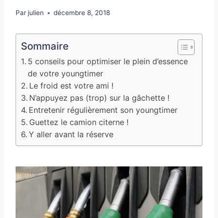
Par
julien
décembre 8, 2018
Sommaire
5 conseils pour optimiser le plein d’essence
de votre youngtimer
Le froid est votre ami !
N’appuyez pas (trop) sur la gâchette !
Entretenir régulièrement son youngtimer
Guettez le camion citerne !
Y aller avant la réserve