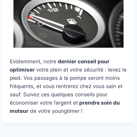
Evidemment, notre
dernier conseil pour
optimiser
votre plein et votre sécurité : levez le
pied. Vos passages à la pompe seront moins
fréquents, et vous rentrerez chez vous sain et
sauf. Suivez ces quelques conseils pour
économiser votre l’argent et
prendre soin du
moteur
de votre youngtimer !