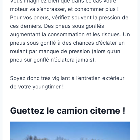
Vous imaginez bien que dans ce cas votre
moteur va s’encrasser, et consommer plus !
Pour vos pneus, vérifiez souvent la pression de
ces derniers. Des pneus sous gonflés
augmentant la consommation et les risques. Un
pneus sous gonflé à des chances d’éclater en
roulant par manque de pression (alors qu’un
pneu sur gonflé n’éclatera jamais).
Soyez donc très vigilant à l’entretien extérieur
de votre youngtimer !
Guettez le camion citerne !