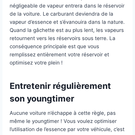
négligeable de vapeur entrera dans le réservoir
de la voiture. Le carburant deviendra de la
vapeur d’essence et s’évanouira dans la nature.
Quand la gâchette est au plus lent, les vapeurs
retournent vers les réservoirs sous terre. La
conséquence principale est que vous
remplissez entièrement votre réservoir et
optimisez votre plein !
Entretenir régulièrement
son youngtimer
Aucune voiture n’échappe à cette règle, pas
même le youngtimer ! Vous voulez optimiser
l’utilisation de l’essence par votre véhicule, c’est