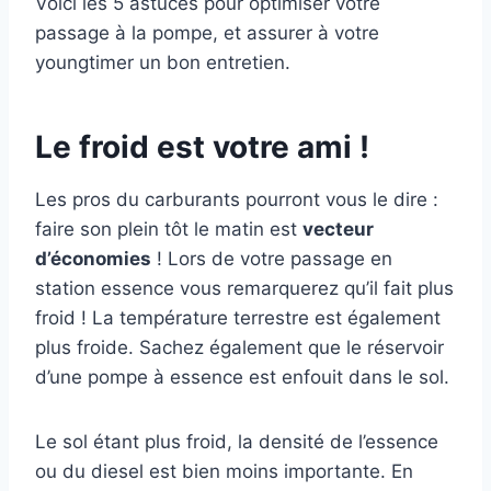
Voici les 5 astuces pour optimiser votre
passage à la pompe, et assurer à votre
youngtimer un bon entretien.
Le froid est votre ami !
Les pros du carburants pourront vous le dire :
faire son plein tôt le matin est
vecteur
d’économies
! Lors de votre passage en
station essence vous remarquerez qu’il fait plus
froid ! La température terrestre est également
plus froide. Sachez également que le réservoir
d’une pompe à essence est enfouit dans le sol.
Le sol étant plus froid, la densité de l’essence
ou du diesel est bien moins importante. En