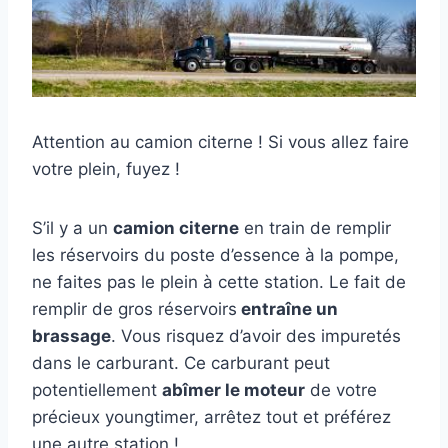
Attention au camion citerne ! Si vous allez faire
votre plein, fuyez !
S’il y a un
camion citerne
en train de remplir
les réservoirs du poste d’essence à la pompe,
ne faites pas le plein à cette station. Le fait de
remplir de gros réservoirs
entraîne un
brassage
. Vous risquez d’avoir des impuretés
dans le carburant. Ce carburant peut
potentiellement
abîmer le moteur
de votre
précieux youngtimer, arrêtez tout et préférez
une autre station !